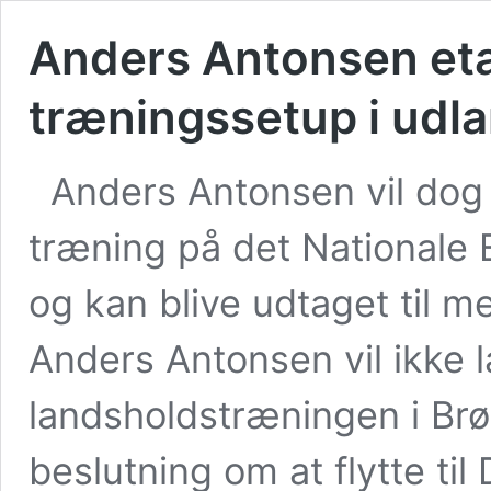
Anders Antonsen etab
træningssetup i udl
Anders Antonsen vil dog f
træning på det Nationale 
og kan blive udtaget til
Anders Antonsen vil ikke 
landsholdstræningen i Brø
beslutning om at flytte til