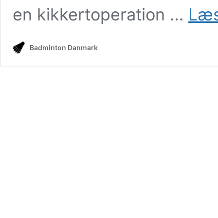
en kikkertoperation …
Læs
Badminton Danmark