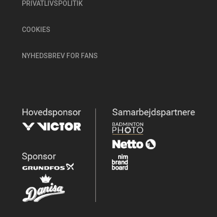
PRIVATLIVSPOLITIK
COOKIES
NYHEDSBREV FOR FANS