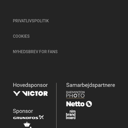
PRIVATLIVSPOLITIK
COOKIES
NYHEDSBREV FOR FANS