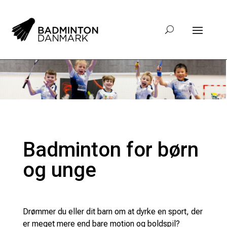
Badminton for børn
og unge
Drømmer du eller dit barn om at dyrke en sport, der
er meget mere end bare motion og boldspil?