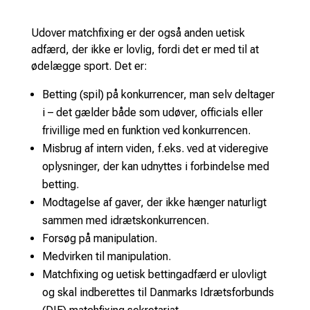
Udover matchfixing er der også anden uetisk
adfærd, der ikke er lovlig, fordi det er med til at
ødelægge sport. Det er:
Betting (spil) på konkurrencer, man selv deltager
i – det gælder både som udøver, officials eller
frivillige med en funktion ved konkurrencen.
Misbrug af intern viden, f.eks. ved at videregive
oplysninger, der kan udnyttes i forbindelse med
betting.
Modtagelse af gaver, der ikke hænger naturligt
sammen med idrætskonkurrencen.
Forsøg på manipulation.
Medvirken til manipulation.
Matchfixing og uetisk bettingadfærd er ulovligt
og skal indberettes til Danmarks Idrætsforbunds