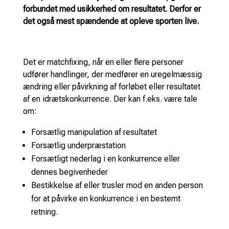
forbundet med usikkerhed om resultatet. Derfor er
det også mest spændende at opleve sporten live.
Det er matchfixing, når en eller flere personer
udfører handlinger, der medfører en uregelmæssig
ændring eller påvirkning af forløbet eller resultatet
af en idrætskonkurrence. Der kan f.eks. være tale
om:
Forsætlig manipulation af resultatet
Forsætlig underpræstation
Forsætligt nederlag i en konkurrence eller
dennes begivenheder
Bestikkelse af eller trusler mod en anden person
for at påvirke en konkurrence i en bestemt
retning.