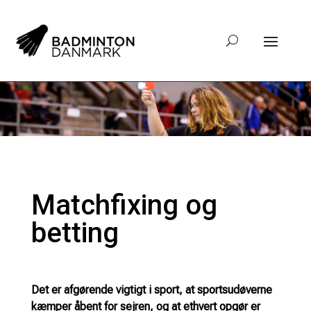
Matchfixing og
betting
Det er afgørende vigtigt i sport, at sportsudøverne
kæmper åbent for sejren, og at ethvert opgør er