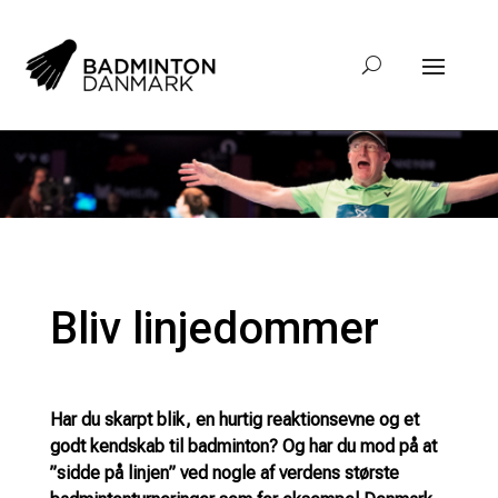
Bliv linjedommer
Har du skarpt blik, en hurtig reaktionsevne og et
godt kendskab til badminton? Og har du mod på at
”sidde på linjen” ved nogle af verdens største