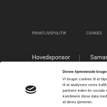
PRIVATLIVSPOLITIK
COOKIES
Denne hjemmeside bruger
Vi bruger cookies til at til
til at analysere vores tra
partnere inden for sociale
kombinere disse data med a
af deres tjenester.