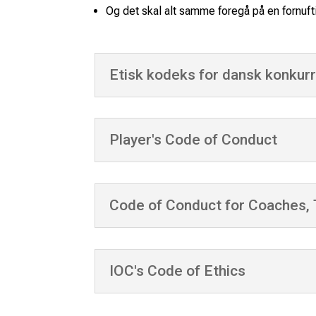
Og det skal alt samme foregå på en fornuf
Etisk kodeks for dansk konkur
Player's Code of Conduct
Code of Conduct for Coaches, 
IOC's Code of Ethics