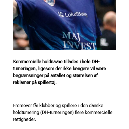
Kommercielle holdnavne tillades i hele DH-
turneringen, ligesom der ikke længere vil være
begrænsninger på antallet og størrelsen af
reklamer på spillertøj.
Fremover får klubber og spillere i den danske
holdturnering (DH-turneringen) flere kommercielle
rettigheder.