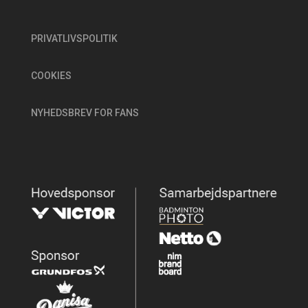
PRIVATLIVSPOLITIK
COOKIES
NYHEDSBREV FOR FANS