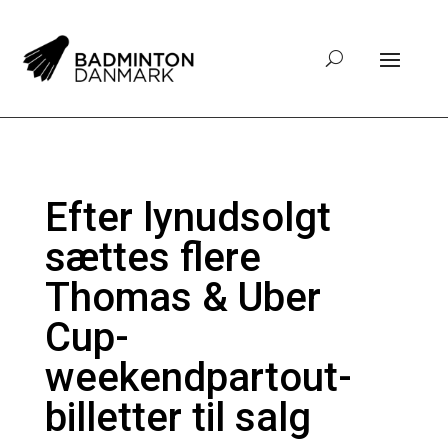
Efter lynudsolgt
sættes flere
Thomas & Uber
Cup-
weekendpartout-
billetter til salg