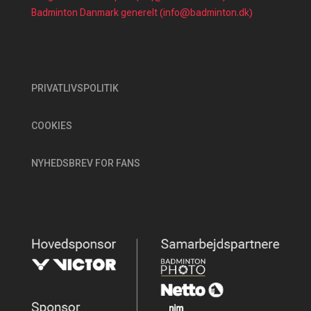
Badminton Danmark generelt (info@badminton.dk)
PRIVATLIVSPOLITIK
COOKIES
NYHEDSBREV FOR FANS