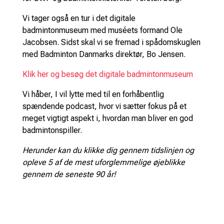
Vi tager også en tur i det digitale
badmintonmuseum med muséets formand Ole
Jacobsen. Sidst skal vi se fremad i spådomskuglen
med Badminton Danmarks direktør, Bo Jensen.
Klik her og besøg det digitale badmintonmuseum
Vi håber, I vil lytte med til en forhåbentlig
spændende podcast, hvor vi sætter fokus på et
meget vigtigt aspekt i, hvordan man bliver en god
badmintonspiller.
Herunder kan du klikke dig gennem tidslinjen og
opleve 5 af de mest uforglemmelige øjeblikke
gennem de seneste 90 år!