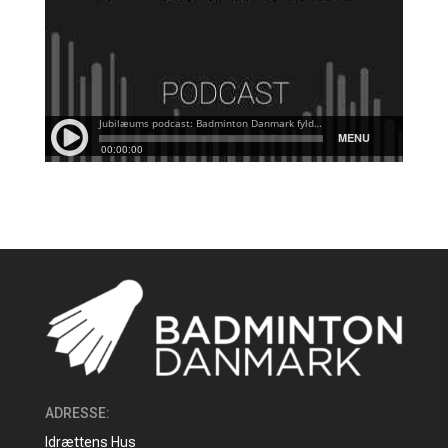
ADRESSE
:
Idrættens Hus