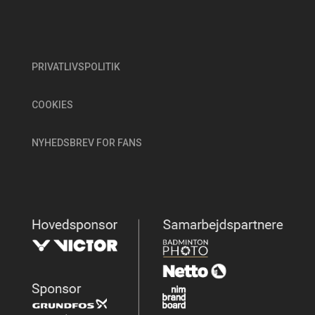
PRIVATLIVSPOLITIK
COOKIES
NYHEDSBREV FOR FANS