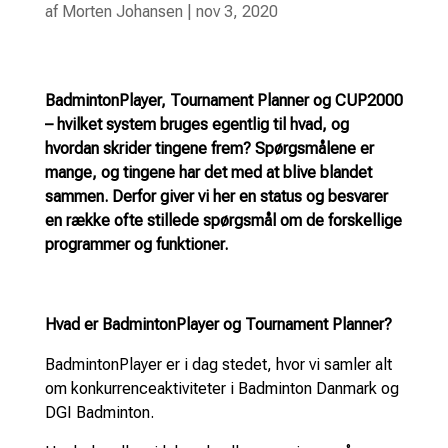
af
Morten Johansen
|
nov 3, 2020
BadmintonPlayer, Tournament Planner og CUP2000
– hvilket system bruges egentlig til hvad, og
hvordan skrider tingene frem? Spørgsmålene er
mange, og tingene har det med at blive blandet
sammen. Derfor giver vi her en status og besvarer
en række ofte stillede spørgsmål om de forskellige
programmer og funktioner.
Hvad er BadmintonPlayer og Tournament Planner?
BadmintonPlayer er i dag stedet, hvor vi samler alt
om konkurrenceaktiviteter i Badminton Danmark og
DGI Badminton.