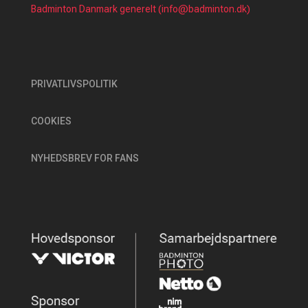
Badminton Danmark generelt (info@badminton.dk)
PRIVATLIVSPOLITIK
COOKIES
NYHEDSBREV FOR FANS