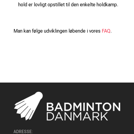
hold er lovligt opstillet til den enkelte holdkamp.
Man kan følge udviklingen løbende i vores
FAQ
.
ADRESSE
: