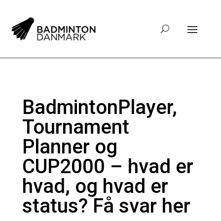
BadmintonPlayer,
Tournament
Planner og
CUP2000 – hvad er
hvad, og hvad er
status? Få svar her