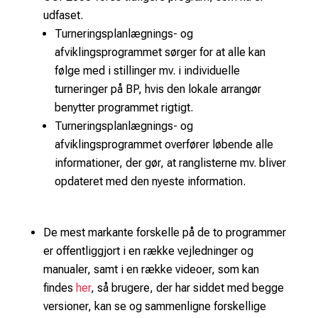
udfaset.
Turneringsplanlægnings- og
afviklingsprogrammet sørger for at alle kan
følge med i stillinger mv. i individuelle
turneringer på BP, hvis den lokale arrangør
benytter programmet rigtigt.
Turneringsplanlægnings- og
afviklingsprogrammet overfører løbende alle
informationer, der gør, at ranglisterne mv. bliver
opdateret med den nyeste information.
De mest markante forskelle på de to programmer
er offentliggjort i en række vejledninger og
manualer, samt i en række videoer, som kan
findes
her
, så brugere, der har siddet med begge
versioner, kan se og sammenligne forskellige