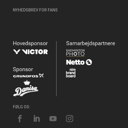
NYHEDSBREV FOR FANS
FØLG OS: