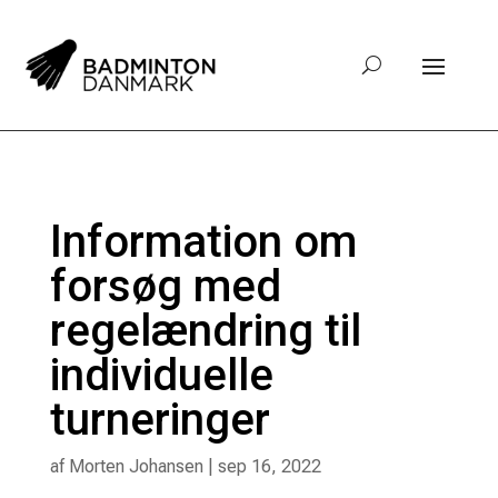
Information om
forsøg med
regelændring til
individuelle
turneringer
af
Morten Johansen
|
sep 16, 2022