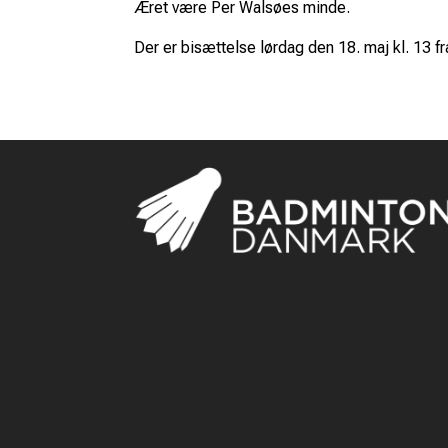
Æret være Per Walsøes minde.
Der er bisættelse lørdag den 18. maj kl. 13 