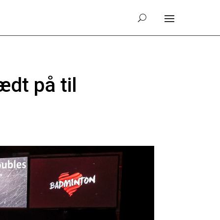
dt på til