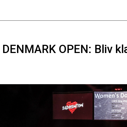
R DENMARK OPEN: Bliv klæ