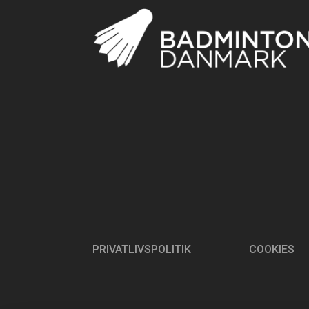
PRIVATLIVSPOLITIK
COOKIES