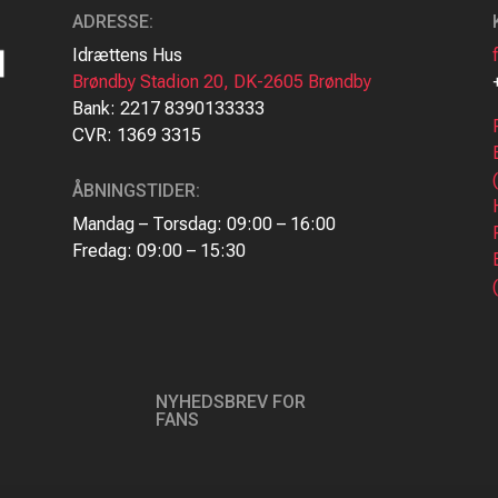
ADRESSE
:
Idrættens Hus
Brøndby Stadion 20, DK-2605 Brøndby
Bank: 2217 8390133333
CVR: 1369 3315
ÅBNINGSTIDER:
Mandag – Torsdag: 09:00 – 16:00
Fredag: 09:00 – 15:30
NYHEDSBREV FOR
FANS