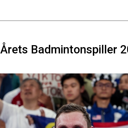
 Årets Badmintonspiller 