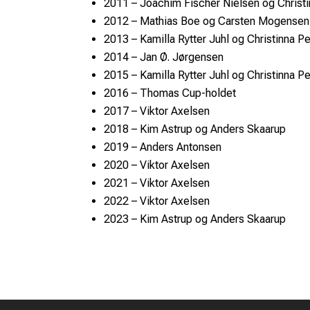
2011 – Joachim Fischer Nielsen og Christ
2012 – Mathias Boe og Carsten Mogensen
2013 – Kamilla Rytter Juhl og Christinna P
2014 – Jan Ø. Jørgensen
2015 – Kamilla Rytter Juhl og Christinna P
2016 – Thomas Cup-holdet
2017 – Viktor Axelsen
2018 – Kim Astrup og Anders Skaarup
2019 – Anders Antonsen
2020 – Viktor Axelsen
2021 – Viktor Axelsen
2022 – Viktor Axelsen
2023 – Kim Astrup og Anders Skaarup