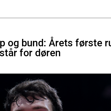
top og bund: Årets første 
står for døren