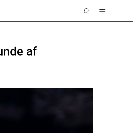
runde af