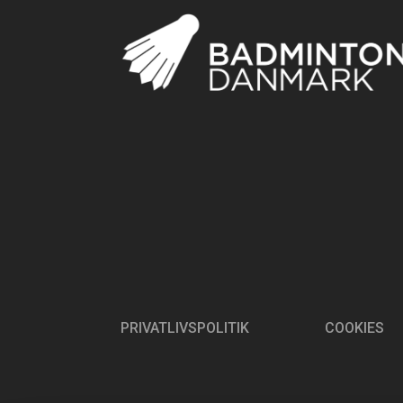
PRIVATLIVSPOLITIK
COOKIES