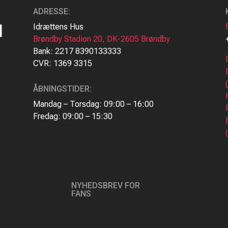
ADRESSE
:
Idrættens Hus
Brøndby Stadion 20, DK-2605 Brøndby
Bank: 2217 8390133333
CVR: 1369 3315
ÅBNINGSTIDER:
Mandag – Torsdag: 09:00 – 16:00
Fredag: 09:00 – 15:30
NYHEDSBREV FOR
FANS