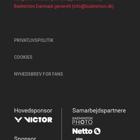
Badminton Danmark generelt (info@badminton.dk)
PRIVATLIVSPOLITIK
COOKIES
NYHEDSBREV FOR FANS