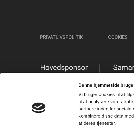
PRIVATLIVSPOLITIK
COOKIES
Denne hjemmeside bruger
Vi bruger cookies til at til
til at analysere vores tra
partnere inden for sociale
kombinere disse data med a
af deres tjenester.