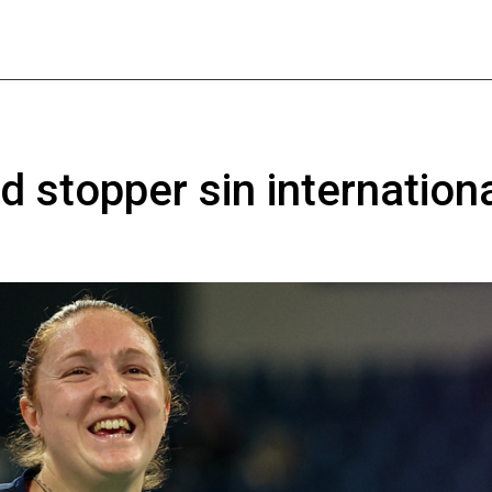
 stopper sin internationa