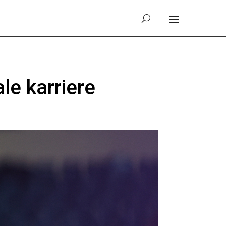
le karriere