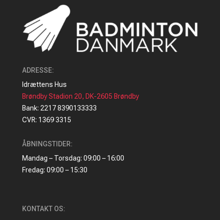
ADRESSE
:
Idrættens Hus
Brøndby Stadion 20, DK-2605 Brøndby
Bank: 2217 8390133333
CVR: 1369 3315
ÅBNINGSTIDER:
Mandag – Torsdag: 09:00 – 16:00
Fredag: 09:00 – 15:30
KONTAKT OS: