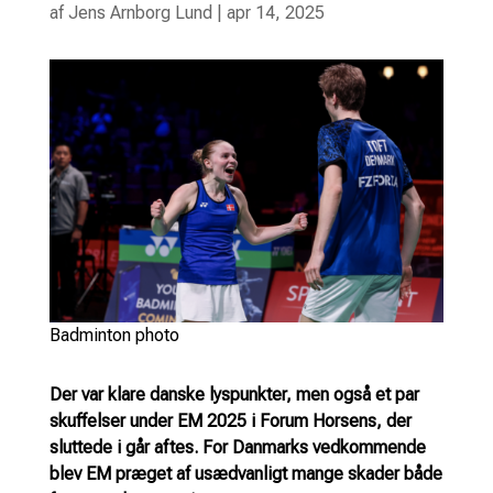
af
Jens Arnborg Lund
|
apr 14, 2025
Badminton photo
Der var klare danske lyspunkter, men også et par
skuffelser under EM 2025 i Forum Horsens, der
sluttede i går aftes. For Danmarks vedkommende
blev EM præget af usædvanligt mange skader både