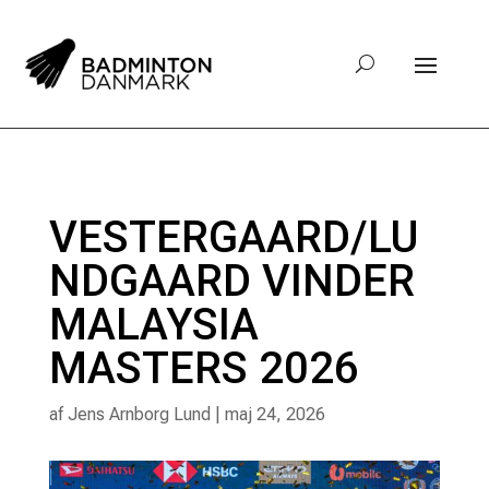
VESTERGAARD/LU
NDGAARD VINDER
MALAYSIA
MASTERS 2026
af
Jens Arnborg Lund
|
maj 24, 2026