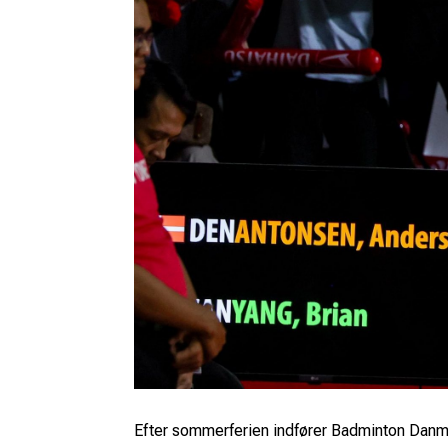
Efter sommerferien indfører Badminton Danm