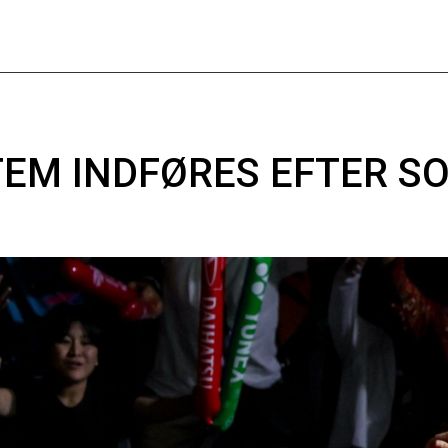
TEM INDFØRES EFTER S