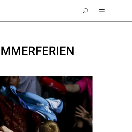
OMMERFERIEN