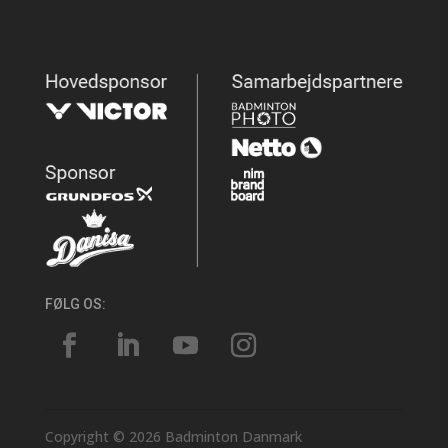
FØLG OS:
Copyright © 2026 Badminton Danmark