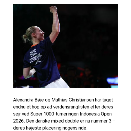
Alexandra Bøje og Mathias Christiansen har taget
endnu et hop op ad verdensranglisten efter deres
sejr ved Super 1000-turneringen Indonesia Open
2026. Den danske mixed double er nu nummer 3 –
deres højeste placering nogensinde.