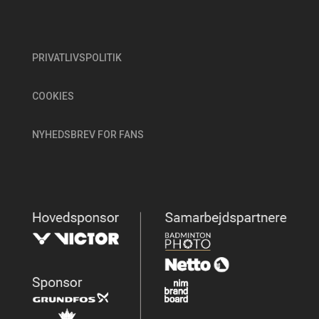
PRIVATLIVSPOLITIK
COOKIES
NYHEDSBREV FOR FANS