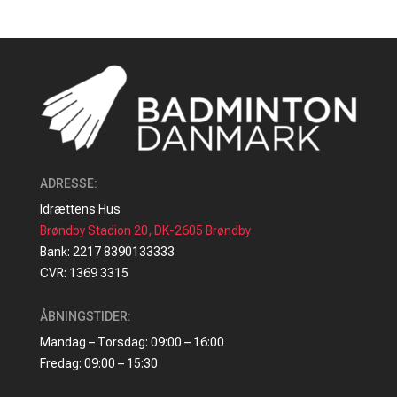
ADRESSE
:
Idrættens Hus
Brøndby Stadion 20, DK-2605 Brøndby
Bank: 2217 8390133333
CVR: 1369 3315
ÅBNINGSTIDER:
Mandag – Torsdag: 09:00 – 16:00
Fredag: 09:00 – 15:30