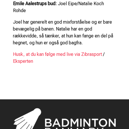
Emile Aalestrups bud:
Joel Eipe/Natalie Koch
Rohde
Joel har generelt en god mixforståelse og er bare
bevægelig på banen. Natalie har en god
rækkevidde, så tænker, at hun kan fange en del på
hegnet, og hun er også god bagfra.
Husk, at du kan følge med live via Zibrasport
/
Eksperten