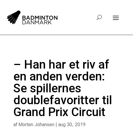
– Han har et riv af
en anden verden:
Se spillernes
doublefavoritter til
Grand Prix Circuit
af
Morten Johansen
|
aug 30, 2019