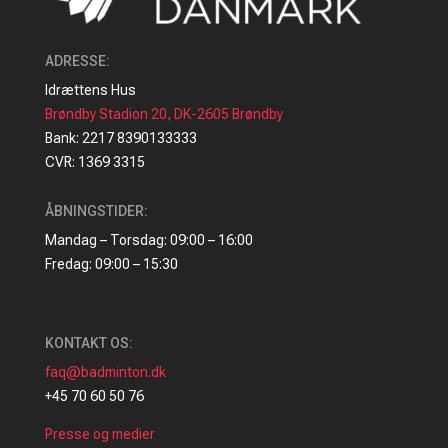
ADRESSE
:
Idrættens Hus
Brøndby Stadion 20, DK-2605 Brøndby
Bank: 2217 8390133333
CVR: 1369 3315
ÅBNINGSTIDER:
Mandag – Torsdag: 09:00 – 16:00
Fredag: 09:00 – 15:30
KONTAKT OS:
faq@badminton.dk
+45 70 60 50 76
Presse og medier