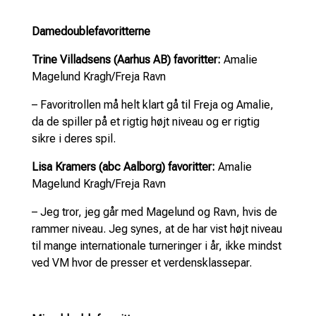
Damedoublefavoritterne
Trine Villadsens (Aarhus AB) favoritter:
Amalie
Magelund Kragh/Freja Ravn
– Favoritrollen må helt klart gå til Freja og Amalie,
da de spiller på et rigtig højt niveau og er rigtig
sikre i deres spil.
Lisa Kramers (abc Aalborg) favoritter:
Amalie
Magelund Kragh/Freja Ravn
– Jeg tror, jeg går med Magelund og Ravn, hvis de
rammer niveau. Jeg synes, at de har vist højt niveau
til mange internationale turneringer i år, ikke mindst
ved VM hvor de presser et verdensklassepar.