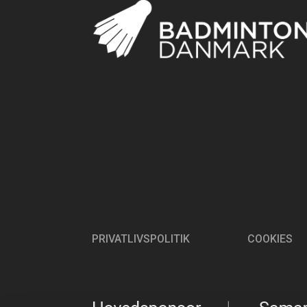
PRIVATLIVSPOLITIK
COOKIES