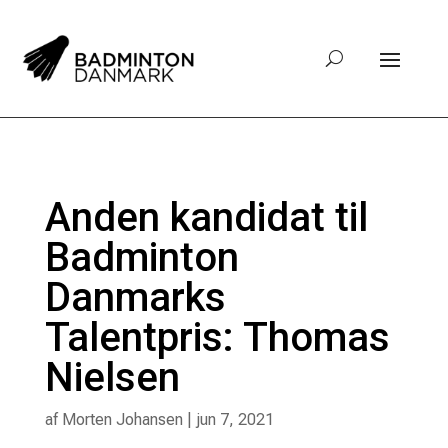
Anden kandidat til
Badminton
Danmarks
Talentpris: Thomas
Nielsen
af
Morten Johansen
|
jun 7, 2021