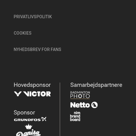
PRIVATLIVSPOLITIK
COOKIES
NYHEDSBREV FOR FANS