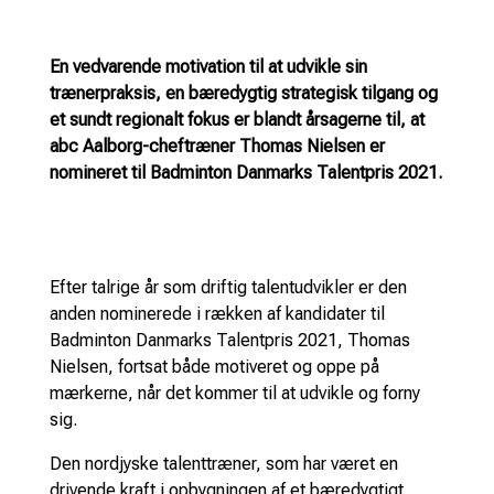
En vedvarende motivation til at udvikle sin
trænerpraksis, en bæredygtig strategisk tilgang og
et sundt regionalt fokus er blandt årsagerne til, at
abc Aalborg-cheftræner Thomas Nielsen er
nomineret til Badminton Danmarks Talentpris 2021.
Efter talrige år som driftig talentudvikler er den
anden nominerede i rækken af kandidater til
Badminton Danmarks Talentpris 2021, Thomas
Nielsen, fortsat både motiveret og oppe på
mærkerne, når det kommer til at udvikle og forny
sig.
Den nordjyske talenttræner, som har været en
drivende kraft i opbygningen af et bæredygtigt