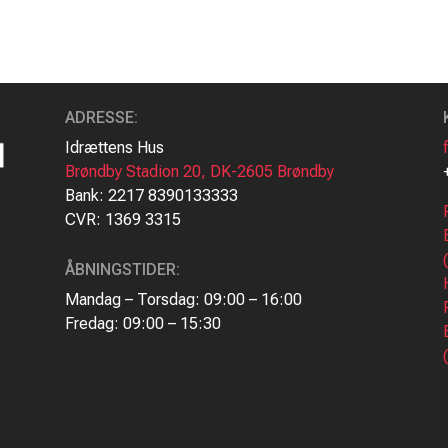
ADRESSE
:
Idrættens Hus
Brøndby Stadion 20, DK-2605 Brøndby
Bank: 2217 8390133333
CVR: 1369 3315
ÅBNINGSTIDER:
Mandag – Torsdag: 09:00 – 16:00
Fredag: 09:00 – 15:30