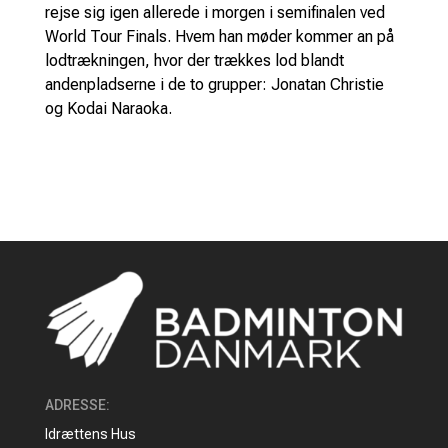
rejse sig igen allerede i morgen i semifinalen ved
World Tour Finals. Hvem han møder kommer an på
lodtrækningen, hvor der trækkes lod blandt
andenpladserne i de to grupper: Jonatan Christie
og Kodai Naraoka.
ADRESSE
:
Idrættens Hus