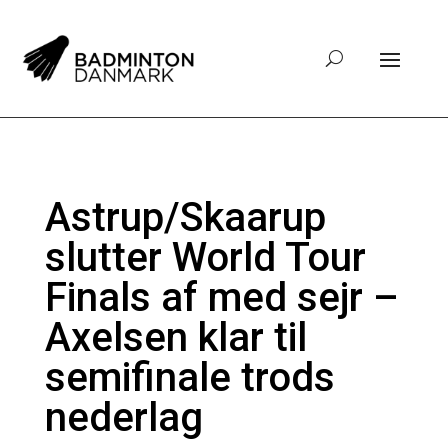
Astrup/Skaarup
slutter World Tour
Finals af med sejr –
Axelsen klar til
semifinale trods
nederlag