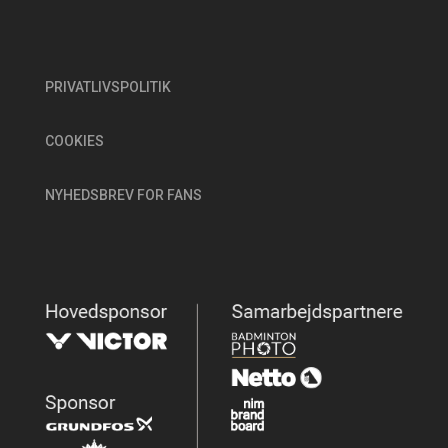
PRIVATLIVSPOLITIK
COOKIES
NYHEDSBREV FOR FANS