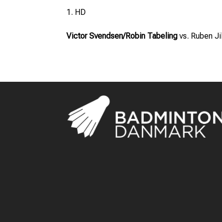
HD
Victor Svendsen/Robin Tabeling
vs. Ruben Ji