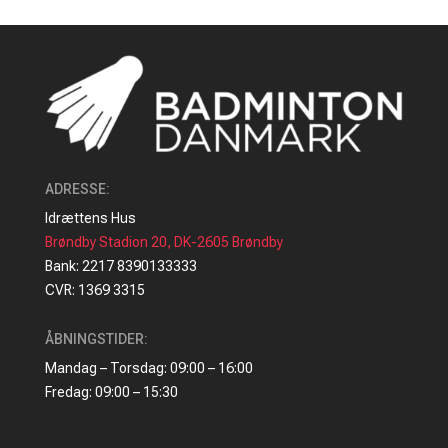
ADRESSE
:
Idrættens Hus
Brøndby Stadion 20, DK-2605 Brøndby
Bank: 2217 8390133333
CVR: 1369 3315
ÅBNINGSTIDER:
Mandag – Torsdag: 09:00 – 16:00
Fredag: 09:00 – 15:30