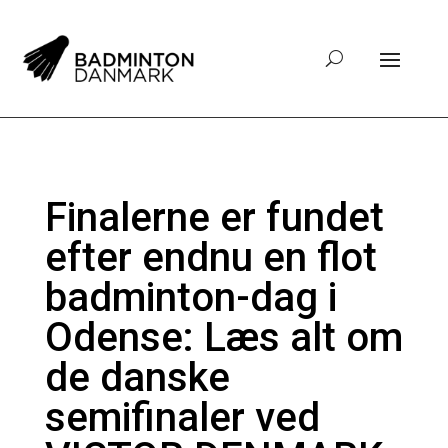
Finalerne er fundet
efter endnu en flot
badminton-dag i
Odense: Læs alt om
de danske
semifinaler ved