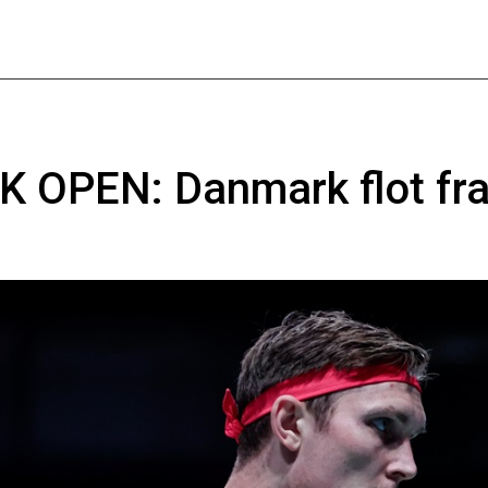
OPEN: Danmark flot fra