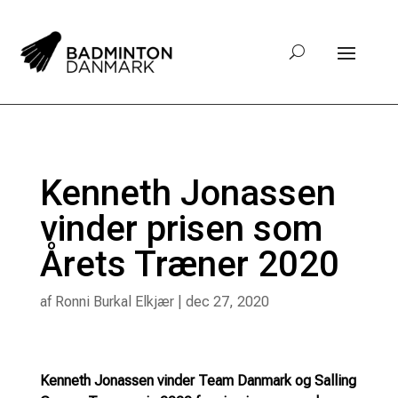
Kenneth Jonassen
vinder prisen som
Årets Træner 2020
af
Ronni Burkal Elkjær
|
dec 27, 2020
Kenneth Jonassen vinder Team Danmark og Salling