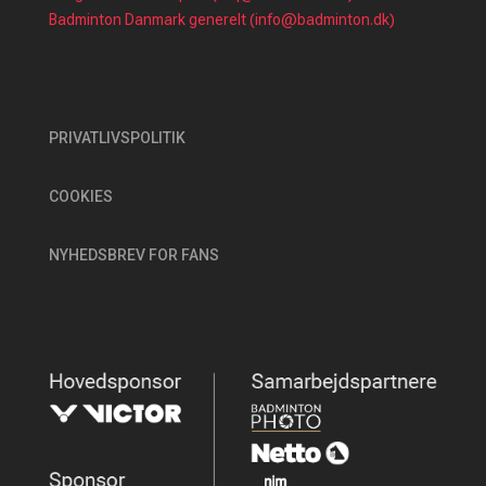
Badminton Danmark generelt (info@badminton.dk)
PRIVATLIVSPOLITIK
COOKIES
NYHEDSBREV FOR FANS