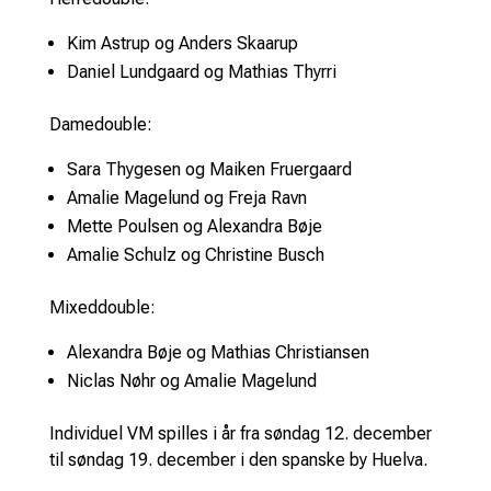
Kim Astrup og Anders Skaarup
Daniel Lundgaard og Mathias Thyrri
Damedouble:
Sara Thygesen og Maiken Fruergaard
Amalie Magelund og Freja Ravn
Mette Poulsen og Alexandra Bøje
Amalie Schulz og Christine Busch
Mixeddouble:
Alexandra Bøje og Mathias Christiansen
Niclas Nøhr og Amalie Magelund
Individuel VM spilles i år fra søndag 12. december
til søndag 19. december i den spanske by Huelva.