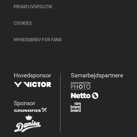
PRIVATLIVSPOLITIK
COOKIES
NYHEDSBREV FOR FANS