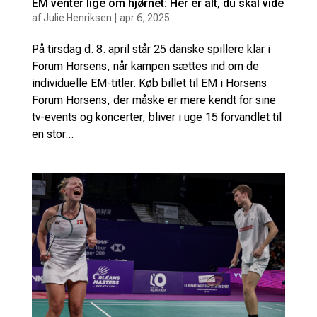
EM venter lige om hjørnet: Her er alt, du skal vide
af
Julie Henriksen
|
apr 6, 2025
På tirsdag d. 8. april står 25 danske spillere klar i
Forum Horsens, når kampen sættes ind om de
individuelle EM-titler. Køb billet til EM i Horsens
Forum Horsens, der måske er mere kendt for sine
tv-events og koncerter, bliver i uge 15 forvandlet til
en stor...