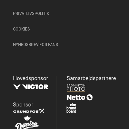
PRIVATLIVSPOLITIK
COOKIES
NYHEDSBREV FOR FANS