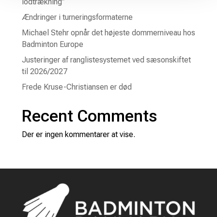
lodtrækning”
Ændringer i turneringsformaterne
Michael Stehr opnår det højeste dommerniveau hos
Badminton Europe
Justeringer af ranglistesystemet ved sæsonskiftet
til 2026/2027
Frede Kruse-Christiansen er død
Recent Comments
Der er ingen kommentarer at vise.