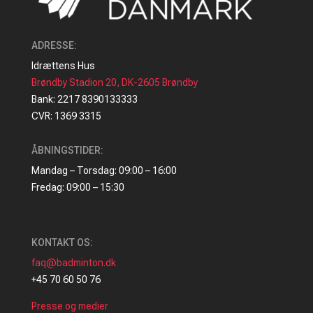
ADRESSE
:
Idrættens Hus
Brøndby Stadion 20, DK-2605 Brøndby
Bank: 2217 8390133333
CVR: 1369 3315
ÅBNINGSTIDER:
Mandag – Torsdag: 09:00 – 16:00
Fredag: 09:00 – 15:30
KONTAKT OS:
faq@badminton.dk
+45 70 60 50 76
Presse og medier