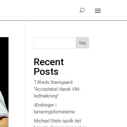
Søg
Recent
Posts
Tilfreds Stavngaard:
”Acceptabel dansk VM-
lodtrækning”
Ændringer i
turneringsformaterne
Michael Stehr opnår det