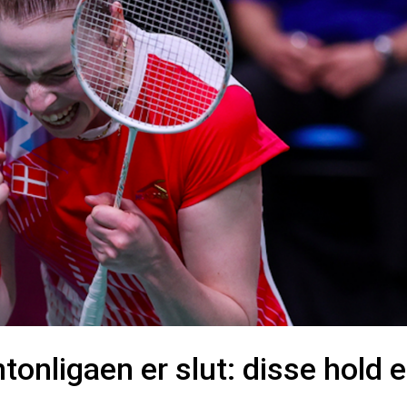
tonligaen er slut: disse hold e