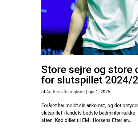
Store sejre og store 
for slutspillet 2024/
af
Andreas Roungkvist
|
apr 1, 2025
Foråret har meldt sin ankomst, og det betyde
slutspillet i landets bedste badmintonrække.
aften. Køb billet til EM i Horsens Efter en...