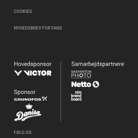
COOKIES
NYHEDSBREV FOR FANS
FØLG OS: