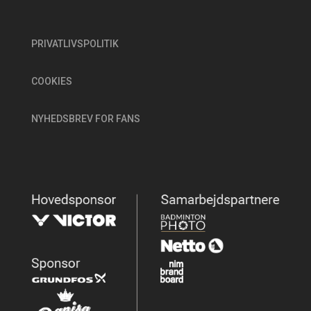
PRIVATLIVSPOLITIK
COOKIES
NYHEDSBREV FOR FANS