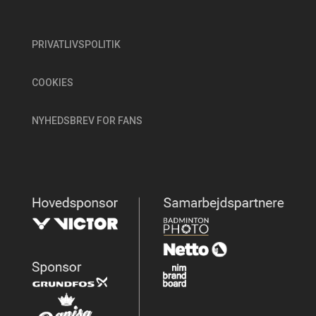
PRIVATLIVSPOLITIK
COOKIES
NYHEDSBREV FOR FANS