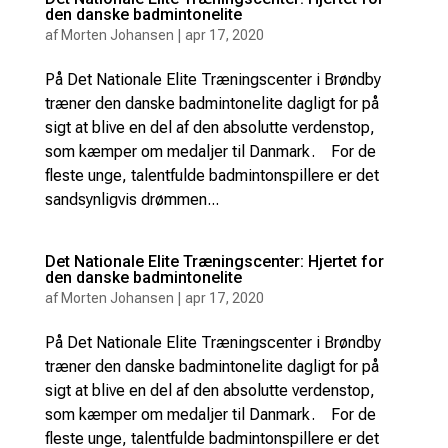
den danske badmintonelite
af
Morten Johansen
|
apr 17, 2020
På Det Nationale Elite Træningscenter i Brøndby
træner den danske badmintonelite dagligt for på
sigt at blive en del af den absolutte verdenstop,
som kæmper om medaljer til Danmark. For de
fleste unge, talentfulde badmintonspillere er det
sandsynligvis drømmen...
Det Nationale Elite Træningscenter: Hjertet for
den danske badmintonelite
af
Morten Johansen
|
apr 17, 2020
På Det Nationale Elite Træningscenter i Brøndby
træner den danske badmintonelite dagligt for på
sigt at blive en del af den absolutte verdenstop,
som kæmper om medaljer til Danmark. For de
fleste unge, talentfulde badmintonspillere er det