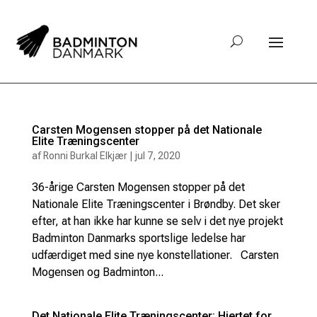
Carsten Mogensen stopper på det Nationale
Elite Træningscenter
af
Ronni Burkal Elkjær
|
jul 7, 2020
36-årige Carsten Mogensen stopper på det
Nationale Elite Træningscenter i Brøndby. Det sker
efter, at han ikke har kunne se selv i det nye projekt
Badminton Danmarks sportslige ledelse har
udfærdiget med sine nye konstellationer. Carsten
Mogensen og Badminton...
Det Nationale Elite Træningscenter: Hjertet for