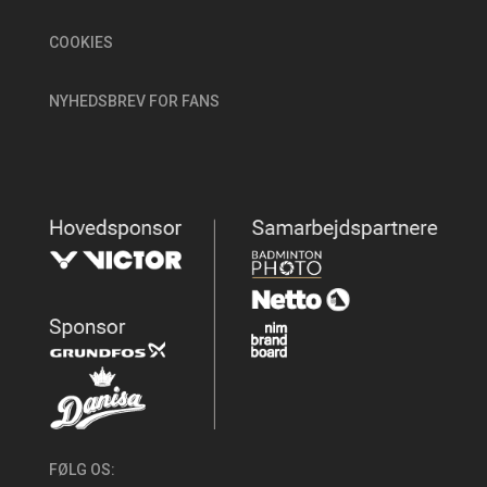
COOKIES
NYHEDSBREV FOR FANS
FØLG OS: