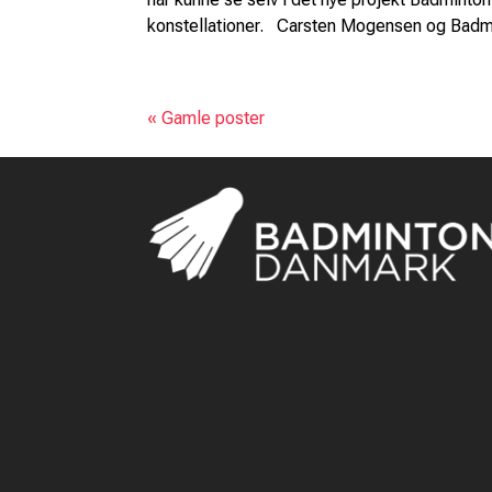
konstellationer. Carsten Mogensen og Badmi
« Gamle poster