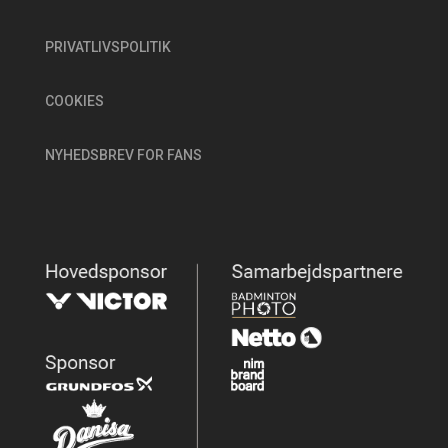
PRIVATLIVSPOLITIK
COOKIES
NYHEDSBREV FOR FANS